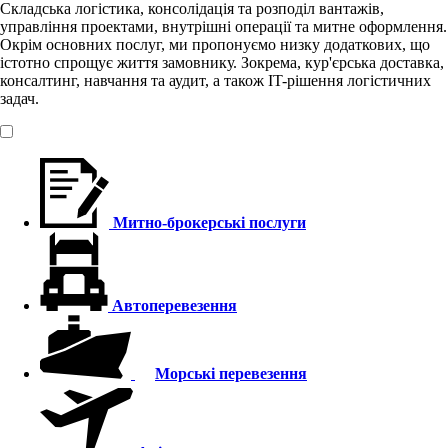
Складська логістика, консолідація та розподіл вантажів,
управління проектами, внутрішні операції та митне оформлення.
Окрім основних послуг, ми пропонуємо низку додаткових, що
істотно спрощує життя замовнику. Зокрема, кур'єрська доставка,
консалтинг, навчання та аудит, а також IT-рішення логістичних
задач.
Митно-брокерські послуги
Автоперевезення
Морські перевезення