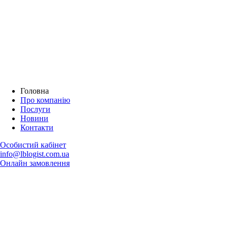
Головна
Про компанію
Послуги
Новини
Контакти
Особистий кабінет
info@lblogist.com.ua
Онлайн замовлення